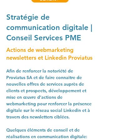
Stratégie de
communication digitale |
Conseil Services PME
Actions de webmarketing
newsletters et Linkedin Proviatus
Afin de renforcer la 
notoriété 
de 
Proviatus SA et de faire connaitre de 
nouvelles offres de services
 auprès de 
clients et prospects
, développement et 
mise en œuvre d’
actions de 
webmarketing 
pour renforcer la présence 
digitale sur le 
réseau social Linkedin 
et à 
travers des 
newsletters
 ciblées.
Quelques éléments de conseil et de 
réalisations en communication digitale: