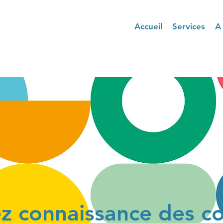
Accueil
Services
A
z connaissance des co