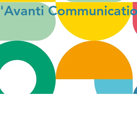
'Avanti Communicati